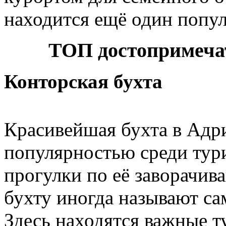
находится ещё один попул
ТОП достопримеча
Конторская бухта
Красивейшая бухта в Адр
популярностью среди тур
прогулки по её заворачи
бухту иногда называют 
Здесь находятся важные 