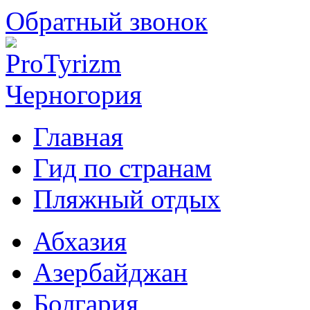
Обратный звонок
Главная
Гид по странам
Пляжный отдых
Абхазия
Азербайджан
Болгария