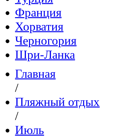
Франция
Хорватия
Черногория
Шри-Ланка
Главная
/
Пляжный отдых
/
Июль