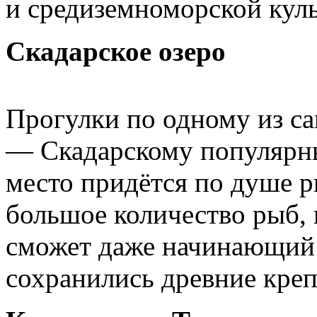
и средиземноморской куль
Скадарское озеро
Прогулки по одному из с
— Скадарскому популярны
место придётся по душе р
большое количество рыб, 
сможет даже начинающий 
сохранились древние креп