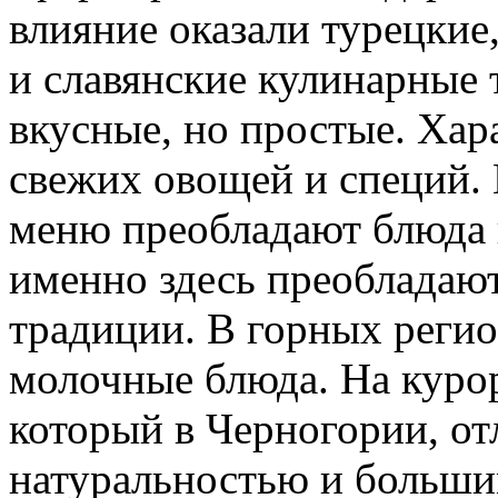
влияние оказали турецкие
и славянские кулинарные
вкусные, но простые. Хар
свежих овощей и специй.
меню преобладают блюда 
именно здесь преобладаю
традиции. В горных реги
молочные блюда. На курор
который в Черногории, от
натуральностью и больш