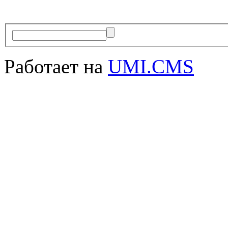
Работает на
UMI.CMS