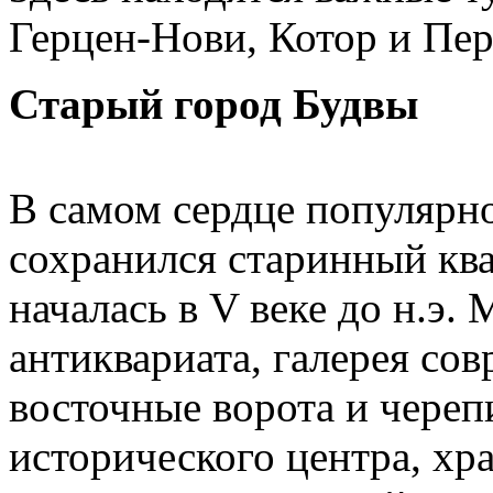
Герцен-Нови, Котор и Пер
Старый город Будвы
В самом сердце популярно
сохранился старинный ква
началась в V веке до н.э.
антиквариата, галерея сов
восточные ворота и чере
исторического центра, хр