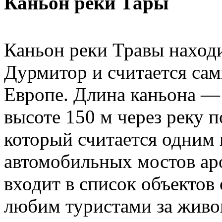
Каньон реки Тары
Каньон реки Травы наход
Дурмитор и считается са
Европе. Длина каньона — 
высоте 150 м через реку 
который считается одним
автомобильных мостов аро
входит в список объект
любим туристами за живо