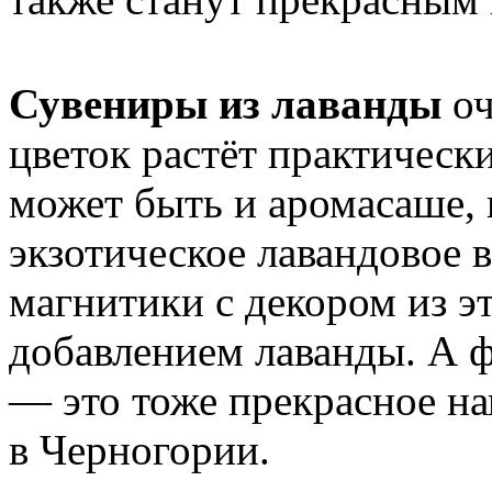
Сувениры из лаванды
оч
цветок растёт практически
может быть и аромасаше, 
экзотическое лавандовое в
магнитики с декором из эт
добавлением лаванды. А ф
— это тоже прекрасное н
в Черногории.