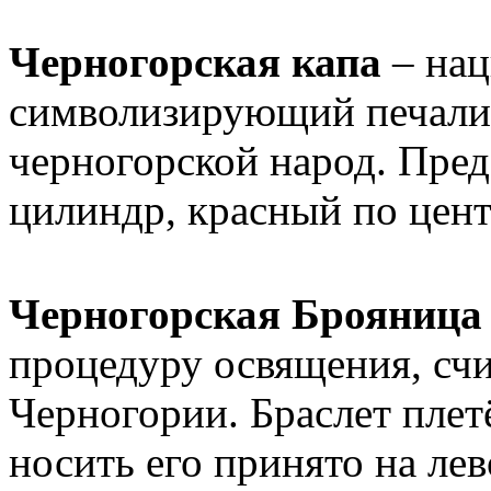
Черногорская капа
– нац
символизирующий печали 
черногорской народ. Пред
цилиндр, красный по цент
Черногорская Брояница
процедуру освящения, счи
Черногории. Браслет плет
носить его принято на лев