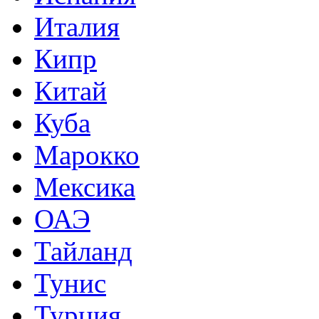
Италия
Кипр
Китай
Куба
Марокко
Мексика
ОАЭ
Тайланд
Тунис
Турция