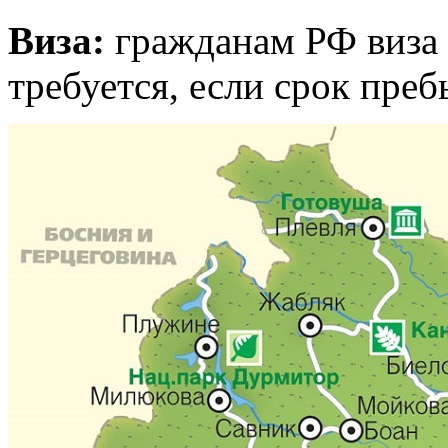
Виза:
гражданам РФ виза 
требуется, если срок пре