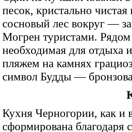
песок, кристально чистая 
сосновый лес вокруг — за
Могрен туристами. Рядом
необходимая для отдыха и
пляжем на камнях грацио
символ Будды — бронзова
Кухня Черногории, как и в
сформирована благодаря 