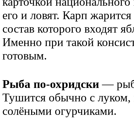
карточкой национального 
его и ловят. Карп жарится
состав которого входят яб
Именно при такой консис
готовым.
Рыба по-охридски
— рыбн
Тушится обычно с луком, 
солёными огурчиками.